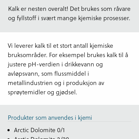
Kalk er nesten overalt! Det brukes som råvare
og fyllstoff i svært mange kjemiske prosesser.
Vi leverer kalk til et stort antall kjemiske
bruksområder. For eksempel brukes kalk til å
justere pH-verdien i drikkevann og
avløpsvann, som flussmiddel i
metallindustrien og i produksjon av
sprøytemidler og gjødsel.
Produkter som anvendes i kjemi
Arctic Dolomite 0/1