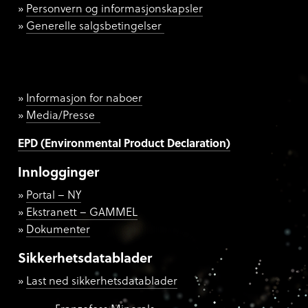
Personvern og informasjonskapsler
Generelle salgsbetingelser
Informasjon for naboer
Media/Presse
EPD (Environmental Product Declaration)
Innlogginger
Portal – NY
Ekstranett – GAMMEL
Dokumenter
Sikkerhetsdatablader
Last ned sikkerhetsdatablader