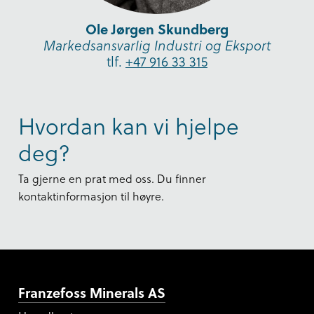
Ole Jørgen Skundberg
Markedsansvarlig Industri og Eksport
tlf.
+47 916 33 315
Hvordan kan vi hjelpe
deg?
Ta gjerne en prat med oss. Du finner
kontaktinformasjon til høyre.
Franzefoss Minerals AS