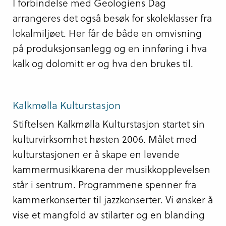
I forbindelse med Geologiens Dag
arrangeres det også besøk for skoleklasser fra
lokalmiljøet. Her får de både en omvisning
på produksjonsanlegg og en innføring i hva
kalk og dolomitt er og hva den brukes til.
Kalkmølla Kulturstasjon
Stiftelsen Kalkmølla Kulturstasjon startet sin
kulturvirksomhet høsten 2006. Målet med
kulturstasjonen er å skape en levende
kammermusikkarena der musikkopplevelsen
står i sentrum. Programmene spenner fra
kammerkonserter til jazzkonserter. Vi ønsker å
vise et mangfold av stilarter og en blanding