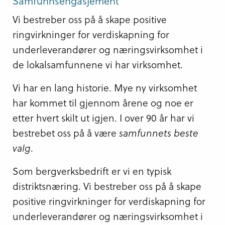
Samfunnsengasjement
Vi bestreber oss på å skape positive
ringvirkninger for verdiskapning for
underleverandører og næringsvirksomhet i
de lokalsamfunnene vi har virksomhet.
Vi har en lang historie. Mye ny virksomhet
har kommet til gjennom årene og noe er
etter hvert skilt ut igjen. I over 90 år har vi
bestrebet oss på å være
samfunnets beste
valg
.
Som bergverksbedrift er vi en typisk
distriktsnæring. Vi bestreber oss på å skape
positive ringvirkninger for verdiskapning for
underleverandører og næringsvirksomhet i