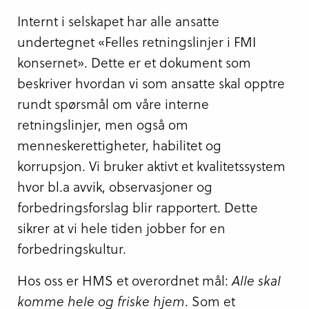
Internt i selskapet har alle ansatte
undertegnet «Felles retningslinjer i FMI
konsernet». Dette er et dokument som
beskriver hvordan vi som ansatte skal opptre
rundt spørsmål om våre interne
retningslinjer, men også om
menneskerettigheter, habilitet og
korrupsjon. Vi bruker aktivt et kvalitetssystem
hvor bl.a avvik, observasjoner og
forbedringsforslag blir rapportert. Dette
sikrer at vi hele tiden jobber for en
forbedringskultur.
Hos oss er HMS et overordnet mål:
Alle skal
komme hele og friske hjem
. Som et