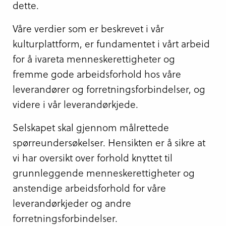
dette.
Våre verdier som er beskrevet i vår
kulturplattform, er fundamentet i vårt arbeid
for å ivareta menneskerettigheter og
fremme gode arbeidsforhold hos våre
leverandører og forretningsforbindelser, og
videre i vår leverandørkjede.
Selskapet skal gjennom målrettede
spørreundersøkelser. Hensikten er å sikre at
vi har oversikt over forhold knyttet til
grunnleggende menneskerettigheter og
anstendige arbeidsforhold for våre
leverandørkjeder og andre
forretningsforbindelser.