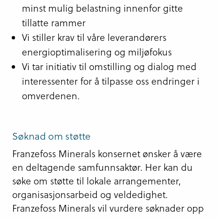
minst mulig belastning innenfor gitte
tillatte rammer
Vi stiller krav til våre leverandørers
energioptimalisering og miljøfokus
Vi tar initiativ til omstilling og dialog med
interessenter for å tilpasse oss endringer i
omverdenen.
Søknad om støtte
Franzefoss Minerals konsernet ønsker å være
en deltagende samfunnsaktør. Her kan du
søke om støtte til lokale arrangementer,
organisasjonsarbeid og veldedighet.
Franzefoss Minerals vil vurdere søknader opp