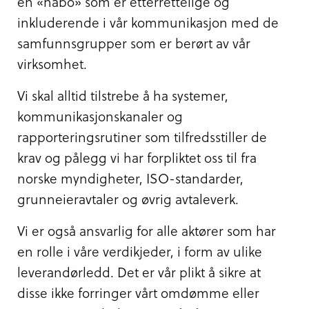
en «nabo» som er etterrettelige og
inkluderende i vår kommunikasjon med de
samfunnsgrupper som er berørt av vår
virksomhet.
Vi skal alltid tilstrebe å ha systemer,
kommunikasjonskanaler og
rapporteringsrutiner som tilfredsstiller de
krav og pålegg vi har forpliktet oss til fra
norske myndigheter, ISO-standarder,
grunneieravtaler og øvrig avtaleverk.
Vi er også ansvarlig for alle aktører som har
en rolle i våre verdikjeder, i form av ulike
leverandørledd. Det er vår plikt å sikre at
disse ikke forringer vårt omdømme eller