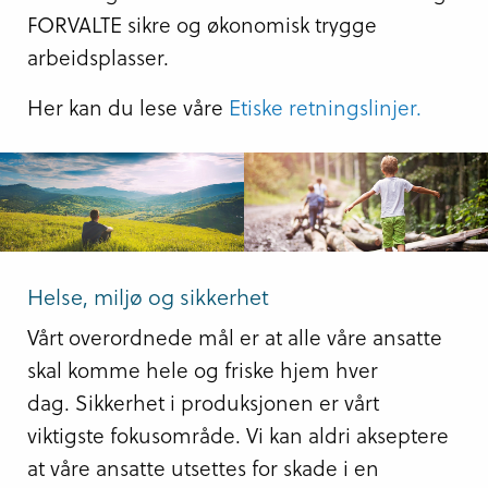
FORVALTE sikre og økonomisk trygge
arbeidsplasser.
Her kan du lese våre
Etiske retningslinjer.
Helse, miljø og sikkerhet
Vårt overordnede mål er at alle våre ansatte
skal komme hele og friske hjem hver
dag. Sikkerhet i produksjonen er vårt
viktigste fokusområde. Vi kan aldri akseptere
at våre ansatte utsettes for skade i en