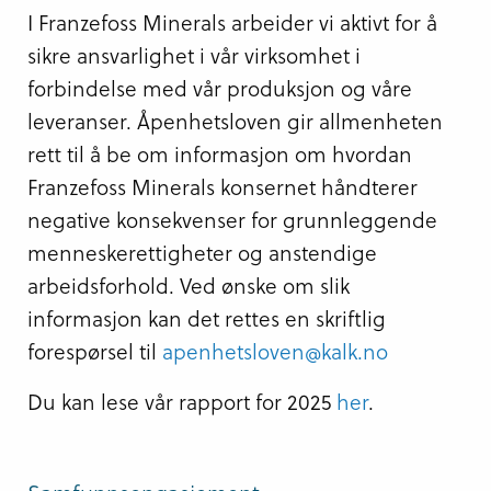
I Franzefoss Minerals arbeider vi aktivt for å
sikre ansvarlighet i vår virksomhet i
forbindelse med vår produksjon og våre
leveranser. Åpenhetsloven gir allmenheten
rett til å be om informasjon om hvordan
Franzefoss Minerals konsernet håndterer
negative konsekvenser for grunnleggende
menneskerettigheter og anstendige
arbeidsforhold. Ved ønske om slik
informasjon kan det rettes en skriftlig
forespørsel til
apenhetsloven@kalk.no
Du kan lese vår rapport for 2025
her
.