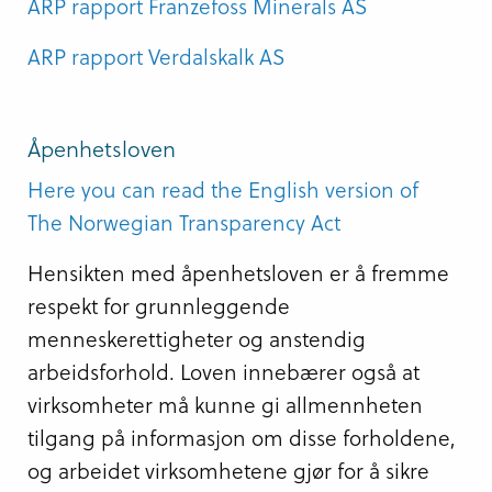
ARP rapport Franzefoss Minerals AS
ARP rapport Verdalskalk AS
Åpenhetsloven
Here you can read the English version of
The Norwegian Transparency Act
Hensikten med åpenhetsloven er å fremme
respekt for grunnleggende
menneskerettigheter og anstendig
arbeidsforhold. Loven innebærer også at
virksomheter må kunne gi allmennheten
tilgang på informasjon om disse forholdene,
og arbeidet virksomhetene gjør for å sikre