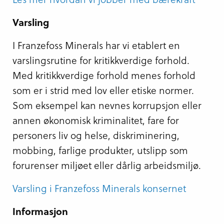
Varsling
I Franzefoss Minerals har vi etablert en
varslingsrutine for kritikkverdige forhold.
Med kritikkverdige forhold menes forhold
som er i strid med lov eller etiske normer.
Som eksempel kan nevnes korrupsjon eller
annen økonomisk kriminalitet, fare for
personers liv og helse, diskriminering,
mobbing, farlige produkter, utslipp som
forurenser miljøet eller dårlig arbeidsmiljø.
Varsling i Franzefoss Minerals konsernet
Informasjon