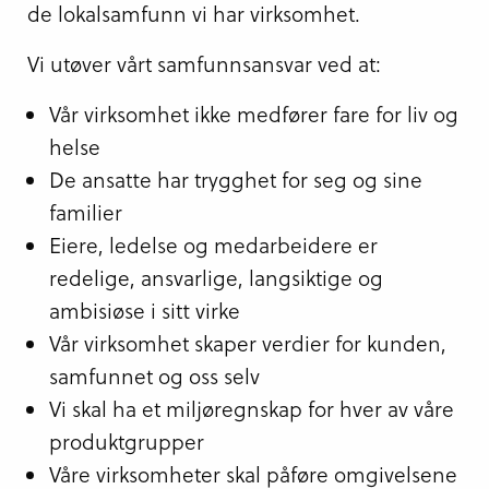
de lokalsamfunn vi har virksomhet.
Vi utøver vårt samfunnsansvar ved at:
Vår virksomhet ikke medfører fare for liv og
helse
De ansatte har trygghet for seg og sine
familier
Eiere, ledelse og medarbeidere er
redelige, ansvarlige, langsiktige og
ambisiøse i sitt virke
Vår virksomhet skaper verdier for kunden,
samfunnet og oss selv
Vi skal ha et miljøregnskap for hver av våre
produktgrupper
Våre virksomheter skal påføre omgivelsene