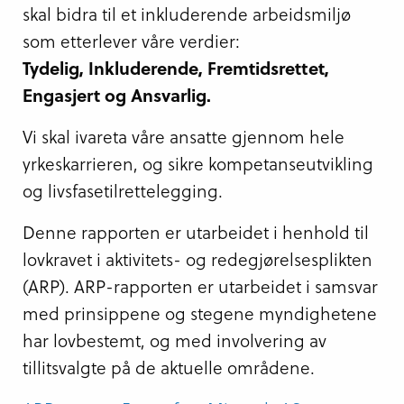
skal bidra til et inkluderende arbeidsmiljø
som etterlever våre verdier:
Tydelig, Inkluderende, Fremtidsrettet,
Engasjert og Ansvarlig.
Vi skal ivareta våre ansatte gjennom hele
yrkeskarrieren, og sikre kompetanseutvikling
og livsfasetilrettelegging.
Denne rapporten er utarbeidet i henhold til
lovkravet i aktivitets- og redegjørelsesplikten
(ARP). ARP-rapporten er utarbeidet i samsvar
med prinsippene og stegene myndighetene
har lovbestemt, og med involvering av
tillitsvalgte på de aktuelle områdene.