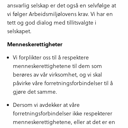
ansvarlig selskap er det også en selvfølge at
vi følger Arbeidsmiljølovens krav. Vi har en
tett og god dialog med tillitsvalgte i
selskapet.
Menneskerettigheter
Vi forplikter oss til å respektere
menneskerettighetene til dem som
berøres av vår virksomhet, og vi skal
påvirke våre forretningsforbindelser til å
gjøre det samme.
Dersom vi avdekker at våre
forretningsforbindelser ikke respekterer
menneskerettighetene, eller at det er en