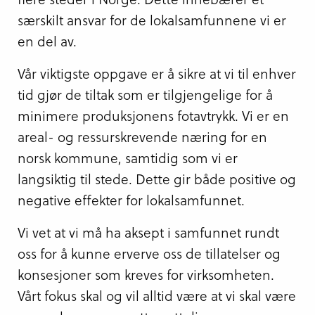
særskilt ansvar for de lokalsamfunnene vi er
en del av.
Vår viktigste oppgave er å sikre at vi til enhver
tid gjør de tiltak som er tilgjengelige for å
minimere produksjonens fotavtrykk. Vi er en
areal- og ressurskrevende næring for en
norsk kommune, samtidig som vi er
langsiktig til stede. Dette gir både positive og
negative effekter for lokalsamfunnet.
Vi vet at vi må ha aksept i samfunnet rundt
oss for å kunne erverve oss de tillatelser og
konsesjoner som kreves for virksomheten.
Vårt fokus skal og vil alltid være at vi skal være