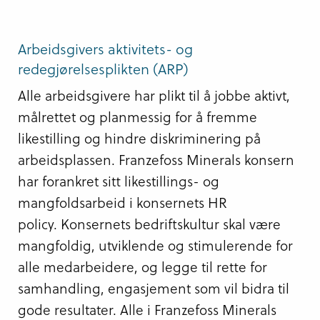
Arbeidsgivers aktivitets- og
redegjørelsesplikten (ARP)
Alle arbeidsgivere har plikt til å jobbe aktivt,
målrettet og planmessig for å fremme
likestilling og hindre diskriminering på
arbeidsplassen. Franzefoss Minerals konsern
har forankret sitt likestillings- og
mangfoldsarbeid i konsernets HR
policy. Konsernets bedriftskultur skal være
mangfoldig, utviklende og stimulerende for
alle medarbeidere, og legge til rette for
samhandling, engasjement som vil bidra til
gode resultater. Alle i Franzefoss Minerals