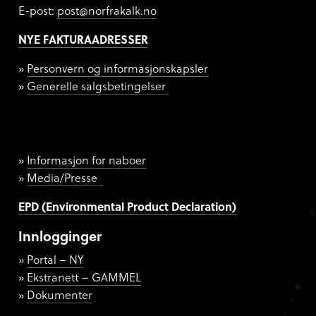
E-post:
post@norfrakalk.no
NYE FAKTURAADRESSER
Personvern og informasjonskapsler
Generelle salgsbetingelser
Informasjon for naboer
Media/Presse
EPD (Environmental Product Declaration)
Innlogginger
Portal – NY
Ekstranett – GAMMEL
Dokumenter