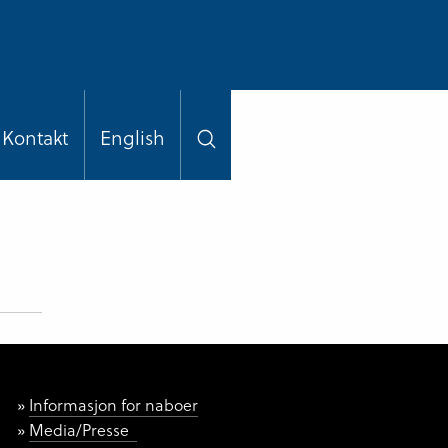
Kontakt
English
Informasjon for naboer
Media/Presse