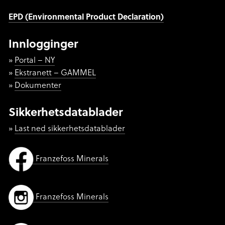
EPD (Environmental Product Declaration)
Innlogginger
Portal – NY
Ekstranett – GAMMEL
Dokumenter
Sikkerhetsdatablader
Last ned sikkerhetsdatablader
Franzefoss Minerals
Franzefoss Minerals