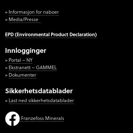
Informasjon for naboer
Media/Presse
EPD (Environmental Product Declaration)
Innlogginger
Portal – NY
Ekstranett – GAMMEL
Dokumenter
Sikkerhetsdatablader
Last ned sikkerhetsdatablader
Franzefoss Minerals