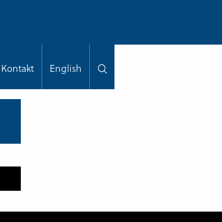
Kontakt
English