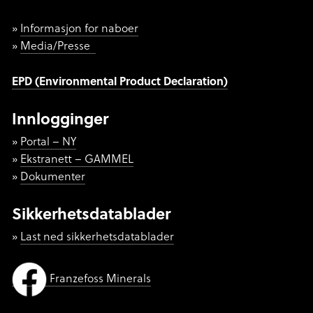
Informasjon for naboer
Media/Presse
EPD (Environmental Product Declaration)
Innlogginger
Portal – NY
Ekstranett – GAMMEL
Dokumenter
Sikkerhetsdatablader
Last ned sikkerhetsdatablader
Franzefoss Minerals