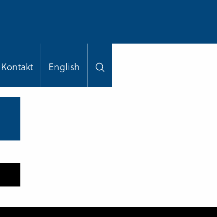
Kontakt
English