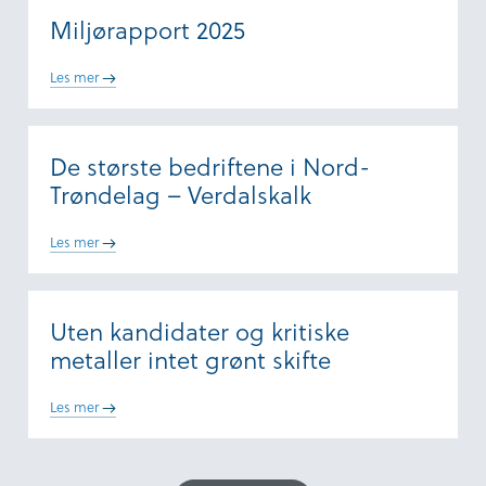
Miljørapport 2025
Les mer
De største bedriftene i Nord-
Trøndelag – Verdalskalk
Les mer
Uten kandidater og kritiske
metaller intet grønt skifte
Les mer