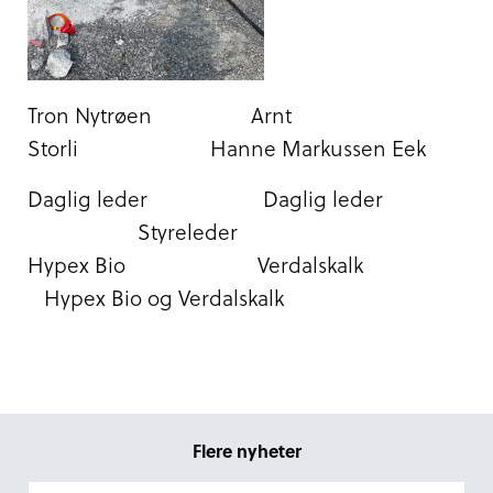
Tron Nytrøen Arnt
Storli Hanne Markussen Eek
Daglig leder Daglig leder
Styreleder
Hypex Bio Verdalskalk
Hypex Bio og Verdalskalk
Flere nyheter