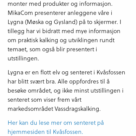
monter med produkter og informasjon.
MikaCom presenterer anleggene våre i
Lygna (Møska og Gysland) på to skjermer. I
tillegg har vi bidratt med mye informasjon
om praktisk kalking og utviklingen rundt
temaet, som også blir presentert i
utstillingen.
Lygna er en flott elv og senteret i Kvåsfossen
har blitt svært bra. Alle oppfordres til å
besøke området, og ikke minst utstillingen i
senteret som viser frem vårt
markedsområdet Vassdragskalking.
Her kan du lese mer om senteret på
hjemmesiden til Kvåsfossen.