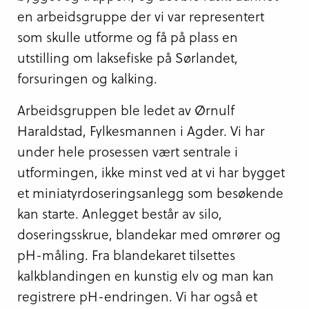
en arbeidsgruppe der vi var representert
som skulle utforme og få på plass en
utstilling om laksefiske på Sørlandet,
forsuringen og kalking.
Arbeidsgruppen ble ledet av Ørnulf
Haraldstad, Fylkesmannen i Agder. Vi har
under hele prosessen vært sentrale i
utformingen, ikke minst ved at vi har bygget
et miniatyrdoseringsanlegg som besøkende
kan starte. Anlegget består av silo,
doseringsskrue, blandekar med omrører og
pH-måling. Fra blandekaret tilsettes
kalkblandingen en kunstig elv og man kan
registrere pH-endringen. Vi har også et