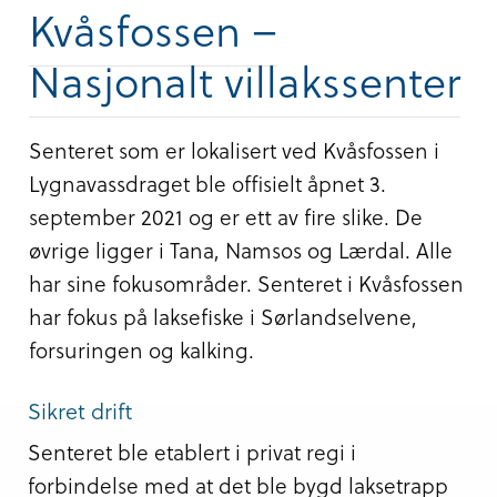
Kvåsfossen –
Nasjonalt villakssenter
Senteret som er lokalisert ved Kvåsfossen i
Lygnavassdraget ble offisielt åpnet 3.
september 2021 og er ett av fire slike. De
øvrige ligger i Tana, Namsos og Lærdal. Alle
har sine fokusområder. Senteret i Kvåsfossen
har fokus på laksefiske i Sørlandselvene,
forsuringen og kalking.
Sikret drift
Senteret ble etablert i privat regi i
forbindelse med at det ble bygd laksetrapp