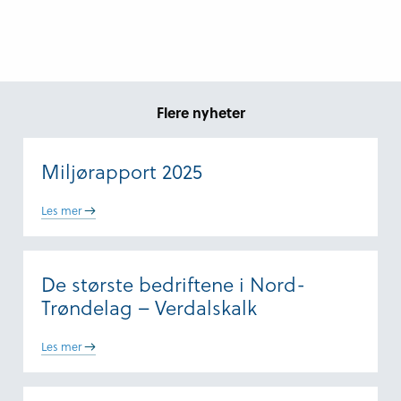
Flere nyheter
Miljørapport 2025
Les mer
De største bedriftene i Nord-
Trøndelag – Verdalskalk
Les mer